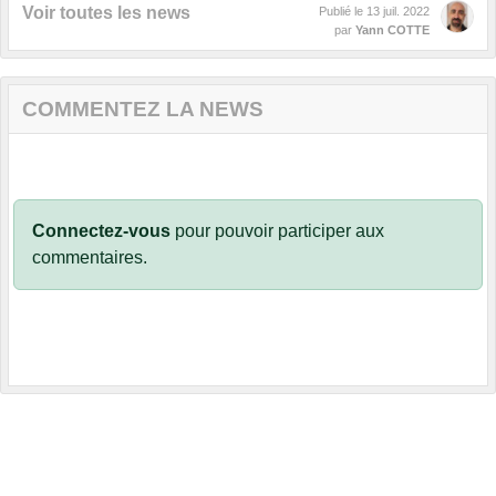
Voir toutes les news
Publié le
13 juil. 2022
par
Yann COTTE
COMMENTEZ LA NEWS
Connectez-vous
pour pouvoir participer aux
commentaires.