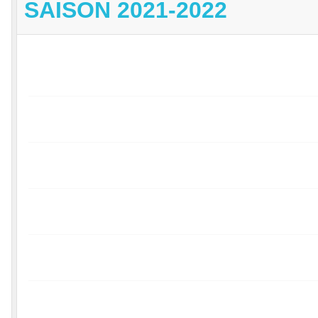
SAISON 2021-2022