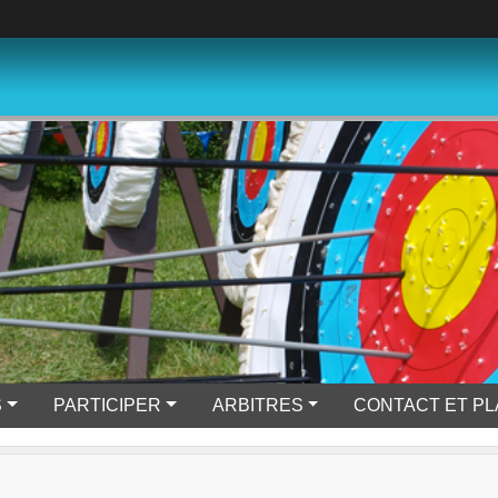
S
PARTICIPER
ARBITRES
CONTACT ET P