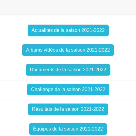
Actualités de la saison 2021-2022
Albums vidéos de la saison 2021-2022
Documents de la saison 2021-2022
Challenge de la saison 2021-2022
Résultats de la saison 2021-2022
Équipes de la saison 2021-2022