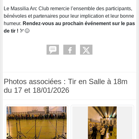
Le Massilia Arc Club remercie l’ensemble des participants,
bénévoles et partenaires pour leur implication et leur bonne
humeur.
Rendez-vous au prochain événement sur le pas
de tir !
🏹😊
Photos associées : Tir en Salle à 18m
du 17 et 18/01/2026