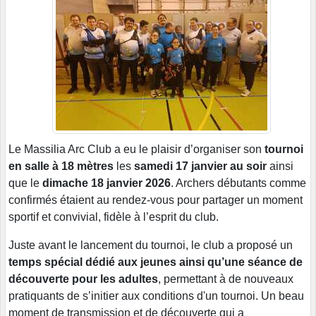
Le Massilia Arc Club a eu le plaisir d’organiser son
tournoi
en salle à 18 mètres
les
samedi 17 janvier au soir
ainsi
que le
dimache 18 janvier 2026
. Archers débutants comme
confirmés étaient au rendez-vous pour partager un moment
sportif et convivial, fidèle à l’esprit du club.
Juste avant le lancement du tournoi, le club a proposé un
temps spécial dédié aux jeunes ainsi qu’une séance de
découverte pour les adultes
, permettant à de nouveaux
pratiquants de s’initier aux conditions d'un tournoi. Un beau
moment de transmission et de découverte qui a