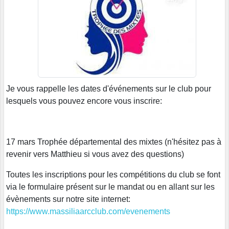
Je vous rappelle les dates d'événements sur le club pour
lesquels vous pouvez encore vous inscrire:
17 mars Trophée départemental des mixtes (n'hésitez pas à
revenir vers Matthieu si vous avez des questions)
Toutes les inscriptions pour les compétitions du club se font
via le formulaire présent sur le mandat ou en allant sur les
évènements sur notre site internet:
https://www.massiliaarcclub.com/evenements