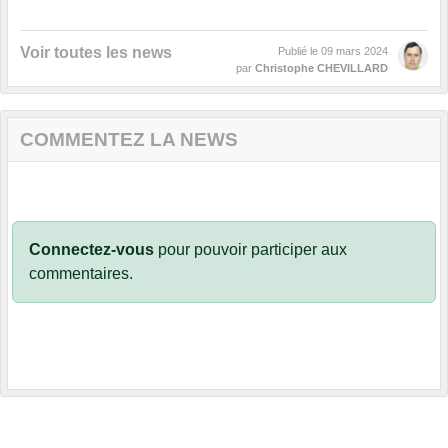
Voir toutes les news
Publié le
09 mars 2024
par
Christophe CHEVILLARD
COMMENTEZ LA NEWS
Connectez-vous
pour pouvoir participer aux
commentaires.