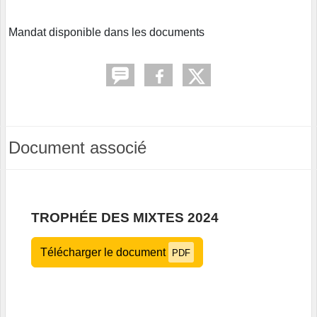
Mandat disponible dans les documents
Document associé
TROPHÉE DES MIXTES 2024
Télécharger le document
PDF