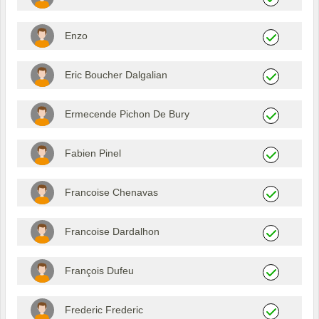
Enzo
Eric Boucher Dalgalian
Ermecende Pichon De Bury
Fabien Pinel
Francoise Chenavas
Francoise Dardalhon
François Dufeu
Frederic Frederic