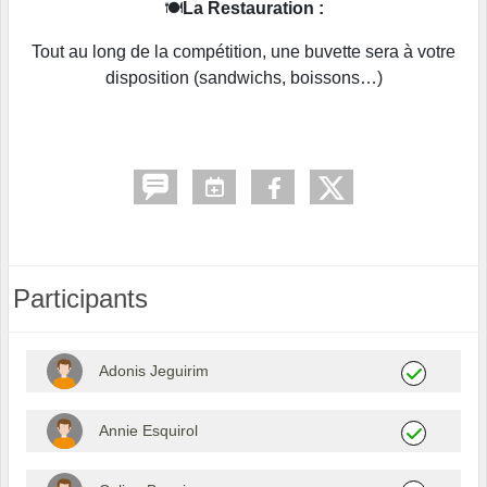
🍽️
La Restauration :
Tout au long de la compétition, une buvette sera à votre
disposition (sandwichs, boissons…)
Participants
Adonis Jeguirim
Annie Esquirol