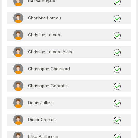
Celine Bugeia
Charlotte Loreau
Christine Lamare
Christine Lamare Alain
Christophe Chevillard
Christophe Gerardin
Denis Jullien
Didier Caprice
Elise Paillasson