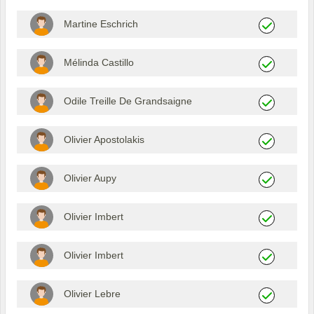
Martine Eschrich
Mélinda Castillo
Odile Treille De Grandsaigne
Olivier Apostolakis
Olivier Aupy
Olivier Imbert
Olivier Imbert
Olivier Lebre