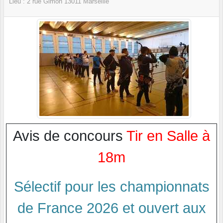
Lieu :
2 rue Gimon
13011
Marseille
Avis de concours
Tir en Salle à
18m
Sélectif pour les championnats
de France 2026 et ouvert aux