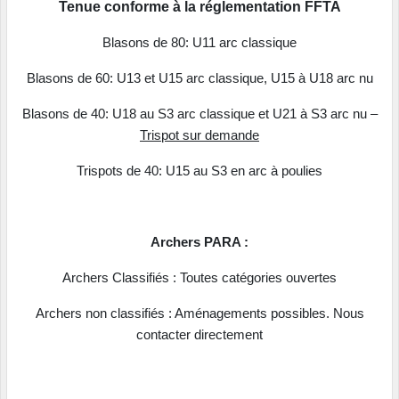
Tenue conforme à la réglementation FFTA
Blasons de 80: U11 arc classique
Blasons de 60: U13 et U15 arc classique, U15 à U18 arc nu
Blasons de 40: U18 au S3 arc classique et U21 à S3 arc nu –
Trispot sur demande
Trispots de 40: U15 au S3 en arc à poulies
Archers PARA :
Archers Classifiés : Toutes catégories ouvertes
Archers non classifiés : Aménagements possibles. Nous
contacter directement