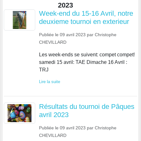
2023
Week-end du 15-16 Avril, notre
deuxieme tournoi en exterieur
Publiée le
09 avril 2023
par
Christophe
CHEVILLARD
Les week-ends se suivent: compet compet!
samedi 15 avril: TAE Dimache 16 Avril :
TRJ
Lire la suite
Résultats du tournoi de Pâques
avril 2023
Publiée le
09 avril 2023
par
Christophe
CHEVILLARD