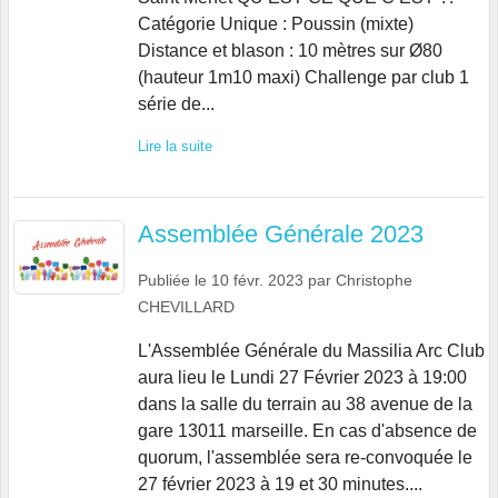
Catégorie Unique : Poussin (mixte)
Distance et blason : 10 mètres sur Ø80
(hauteur 1m10 maxi) Challenge par club 1
série de...
Lire la suite
Assemblée Générale 2023
Publiée le
10 févr. 2023
par
Christophe
CHEVILLARD
L'Assemblée Générale du Massilia Arc Club
aura lieu le Lundi 27 Février 2023 à 19:00
dans la salle du terrain au 38 avenue de la
gare 13011 marseille. En cas d'absence de
quorum, l'assemblée sera re-convoquée le
27 février 2023 à 19 et 30 minutes....