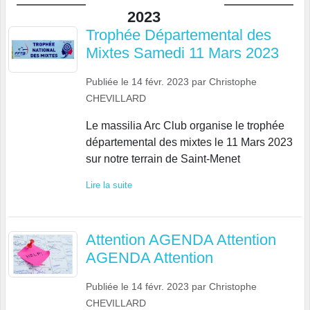
2023
Trophée Départemental des
Mixtes Samedi 11 Mars 2023
Publiée le
14 févr. 2023
par
Christophe
CHEVILLARD
Le massilia Arc Club organise le trophée
départemental des mixtes le 11 Mars 2023
sur notre terrain de Saint-Menet
Lire la suite
Attention AGENDA Attention
AGENDA Attention
Publiée le
14 févr. 2023
par
Christophe
CHEVILLARD