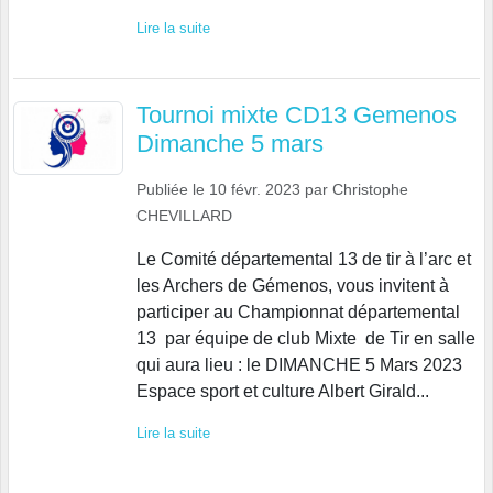
Lire la suite
Tournoi mixte CD13 Gemenos
Dimanche 5 mars
Publiée le
10 févr. 2023
par
Christophe
CHEVILLARD
Le Comité départemental 13 de tir à l’arc et
les Archers de Gémenos, vous invitent à
participer au Championnat départemental
13 par équipe de club Mixte de Tir en salle
qui aura lieu : le DIMANCHE 5 Mars 2023
Espace sport et culture Albert Girald...
Lire la suite