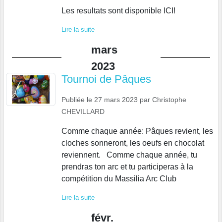
Les resultats sont disponible ICI!
Lire la suite
mars
2023
Tournoi de Pâques
Publiée le
27 mars 2023
par
Christophe
CHEVILLARD
Comme chaque année: Pâques revient, les
cloches sonneront, les oeufs en chocolat
reviennent. Comme chaque année, tu
prendras ton arc et tu participeras à la
compétition du Massilia Arc Club
Lire la suite
févr.