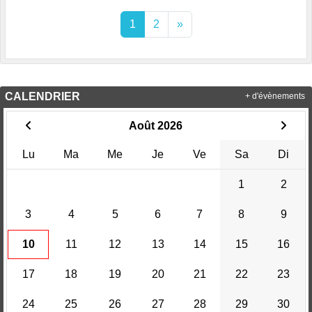
1
2
»
CALENDRIER
+ d'évènements
Août 2026
Lu
Ma
Me
Je
Ve
Sa
Di
1
2
3
4
5
6
7
8
9
10
11
12
13
14
15
16
17
18
19
20
21
22
23
24
25
26
27
28
29
30