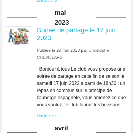
Lire la suite
mai
2023
Soiree de partage le 17 juin
2023
Publiée le
29 mai 2023
par
Christophe
CHEVILLARD
Bonjour à tous Le club vous propose une
soirée de partage en cette fin de saison le
samedi 17 juin 2022 à partir de 18h30 : un
repas en commun sur le principe de
l'auberge espagnole, vous amenez ce que
vous voulez, le club fournit les boissons....
Lire la suite
avril