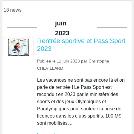
18 news
juin
2023
Rentrée sportive et Pass’Sport
2023
Publiée le
11 juin 2023
par
Christophe
CHEVILLARD
Les vacances ne sont pas encore là et on
parle de rentrée ! Le Pass’Sport est
reconduit en 2023 par le ministère des
sports et des jeux Olympiques et
Paralympiques pour soutenir la prise de
licences dans les clubs sportifs. 100 M€
sont mobilisés. ...